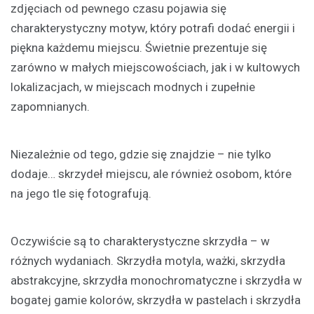
zdjęciach od pewnego czasu pojawia się
charakterystyczny motyw, który potrafi dodać energii i
piękna każdemu miejscu. Świetnie prezentuje się
zarówno w małych miejscowościach, jak i w kultowych
lokalizacjach, w miejscach modnych i zupełnie
zapomnianych.
Niezależnie od tego, gdzie się znajdzie – nie tylko
dodaje… skrzydeł miejscu, ale również osobom, które
na jego tle się fotografują.
Oczywiście są to charakterystyczne skrzydła – w
różnych wydaniach. Skrzydła motyla, ważki, skrzydła
abstrakcyjne, skrzydła monochromatyczne i skrzydła w
bogatej gamie kolorów, skrzydła w pastelach i skrzydła