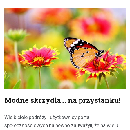
Modne skrzydła… na przystanku!
Wielbiciele podróży i użytkownicy portali
społecznościowych na pewno zauważyli, że na wielu