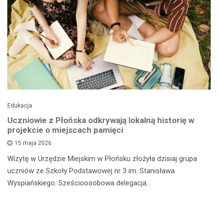
Edukacja
Uczniowie z Płońska odkrywają lokalną historię w
projekcie o miejscach pamięci
15 maja 2026
Wizytę w Urzędzie Miejskim w Płońsku złożyła dzisiaj grupa
uczniów ze Szkoły Podstawowej nr 3 im. Stanisława
Wyspiańskiego. Sześcioosobowa delegacja…