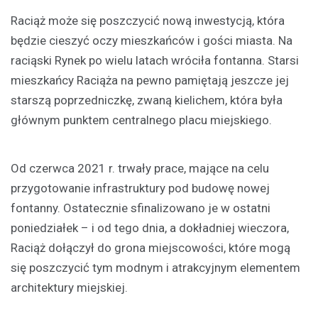
Raciąż może się poszczycić nową inwestycją, która
będzie cieszyć oczy mieszkańców i gości miasta. Na
raciąski Rynek po wielu latach wróciła fontanna. Starsi
mieszkańcy Raciąża na pewno pamiętają jeszcze jej
starszą poprzedniczkę, zwaną kielichem, która była
głównym punktem centralnego placu miejskiego.
Od czerwca 2021 r. trwały prace, mające na celu
przygotowanie infrastruktury pod budowę nowej
fontanny. Ostatecznie sfinalizowano je w ostatni
poniedziałek – i od tego dnia, a dokładniej wieczora,
Raciąż dołączył do grona miejscowości, które mogą
się poszczycić tym modnym i atrakcyjnym elementem
architektury miejskiej.