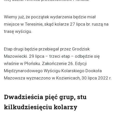
Wiemy już, że początek wydarzenia będzie miał
miejsce w Teresinie, skąd kolarze 27 lipca br. ruszą na
trasę wyścigu.
Etap drugi będzie przebiegał przez Grodzisk
Mazowiecki. 29 lipca – trzeci etap – odbędzie się
właśnie w Płońsku. Zakończenie 26. Edycji
Międzynarodowego Wyścigu Kolarskiego Dookoła
Mazowsza wyznaczono w Kozienicach, 30 lipca 2022 r.
Dwadzieścia pięć grup, stu
kilkudziesięciu kolarzy