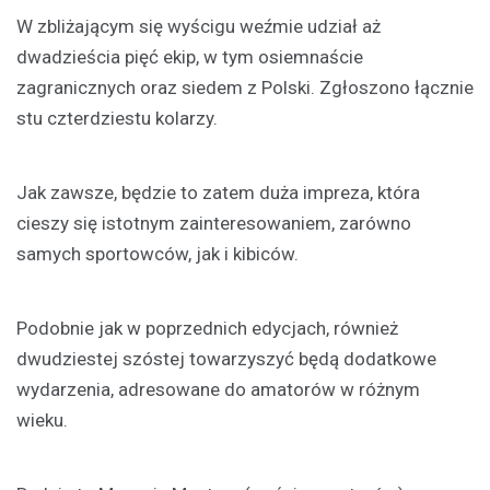
W zbliżającym się wyścigu weźmie udział aż
dwadzieścia pięć ekip, w tym osiemnaście
zagranicznych oraz siedem z Polski. Zgłoszono łącznie
stu czterdziestu kolarzy.
Jak zawsze, będzie to zatem duża impreza, która
cieszy się istotnym zainteresowaniem, zarówno
samych sportowców, jak i kibiców.
Podobnie jak w poprzednich edycjach, również
dwudziestej szóstej towarzyszyć będą dodatkowe
wydarzenia, adresowane do amatorów w różnym
wieku.