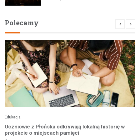
Polecamy
Edukacja
Uczniowie z Płońska odkrywają lokalną historię w
projekcie o miejscach pamięci