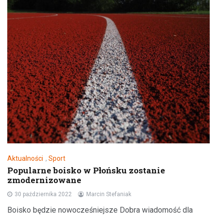
Aktualności
,
Sport
Popularne boisko w Płońsku zostanie
zmodernizowane
30 października 2022
Marcin Stefaniak
Boisko będzie nowocześniejsze Dobra wiadomość dla