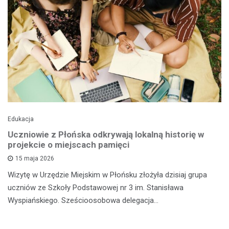
Edukacja
Uczniowie z Płońska odkrywają lokalną historię w
projekcie o miejscach pamięci
15 maja 2026
Wizytę w Urzędzie Miejskim w Płońsku złożyła dzisiaj grupa
uczniów ze Szkoły Podstawowej nr 3 im. Stanisława
Wyspiańskiego. Sześcioosobowa delegacja…