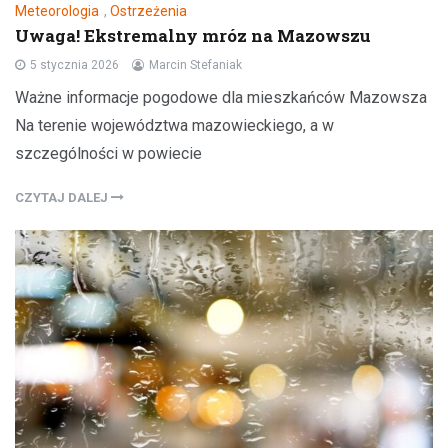
Meteorologia
,
Ostrzeżenia
Uwaga! Ekstremalny mróz na Mazowszu
5 stycznia 2026
Marcin Stefaniak
Ważne informacje pogodowe dla mieszkańców Mazowsza
Na terenie województwa mazowieckiego, a w
szczególności w powiecie
CZYTAJ DALEJ