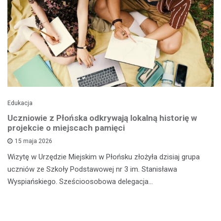
Edukacja
Uczniowie z Płońska odkrywają lokalną historię w
projekcie o miejscach pamięci
15 maja 2026
Wizytę w Urzędzie Miejskim w Płońsku złożyła dzisiaj grupa
uczniów ze Szkoły Podstawowej nr 3 im. Stanisława
Wyspiańskiego. Sześcioosobowa delegacja…