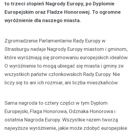
to trzeci stopień Nagrody Europy, po Dyplomie
Europejskim oraz Fladze Honorowej. To ogromne
wyróżnienie dla naszego miasta.
Zgromadzenie Parlamentarne Rady Europy w
Strasburgu nadaje Nagrody Europy miastom i gminom,
które wyróżniają się promowaniu europejskich ideałów.
O wyróżnienie to mogą ubiegać się miasta i gminy ze
wszystkich państw członkowskich Rady Europy. Nie
liczy się to ani ich rozmiar, ani liczba mieszkańców.
Sama nagroda to cztery części w tym Dyplom
Europejski, Flaga Honorowa, Odznaka Honorowa i
ostatnia Nagroda Europy. Wszystkie razem tworzą
najwyższe wyróżnienie, jakie może zdobyć europejskie