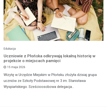
Edukacja
Uczniowie z Płońska odkrywają lokalną historię w
projekcie o miejscach pamięci
15 maja 2026
Wizytę w Urzędzie Miejskim w Płońsku złożyła dzisiaj grupa
uczniów ze Szkoły Podstawowej nr 3 im. Stanisława
Wyspiańskiego. Sześcioosobowa delegacja…