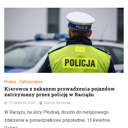
Prawa
,
Zatrzymania
Kierowca z zakazem prowadzenia pojazdów
zatrzymany przez policję w Raciążu
15 kwietnia 2026
Marcin Stefaniak
W Raciążu, na ulicy Płockiej, doszło do nietypowego
zdarzenia w poniedziałkowe popołudnie, 13 kwietnia.