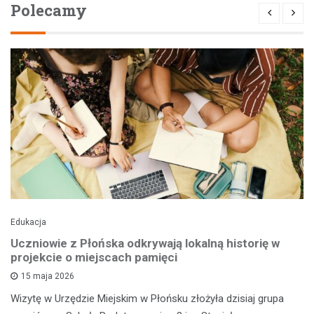
Polecamy
Edukacja
Uczniowie z Płońska odkrywają lokalną historię w
projekcie o miejscach pamięci
15 maja 2026
Wizytę w Urzędzie Miejskim w Płońsku złożyła dzisiaj grupa