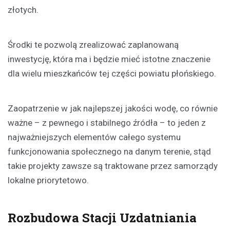
złotych.
Środki te pozwolą zrealizować zaplanowaną
inwestycję, która ma i będzie mieć istotne znaczenie
dla wielu mieszkańców tej części powiatu płońskiego.
Zaopatrzenie w jak najlepszej jakości wodę, co równie
ważne – z pewnego i stabilnego źródła – to jeden z
najważniejszych elementów całego systemu
funkcjonowania społecznego na danym terenie, stąd
takie projekty zawsze są traktowane przez samorządy
lokalne priorytetowo.
Rozbudowa Stacji Uzdatniania