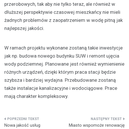
przerobowych, tak aby nie tylko teraz, ale również w
dłuższej perspektywie czasowej mieszkańcy nie mieli
żadnych problemów z zaopatrzeniem w wodę pitną jak
najlepszej jakości.
W ramach projektu wykonane zostaną takie inwestycje
jak np. budowa nowego budynku SUW i remont ujęcia
wody podziemnej. Planowane jest również wymienienie
różnych urządzeń, dzięki którym praca stacji będzie
szybsza i bardziej wydajna. Przebudowane zostaną
także instalacje kanalizacyjne i wodociągowe. Prace
mają charakter kompleksowy.
Nawigacja
Nowa jakość usług
Miasto wspomoże renowację