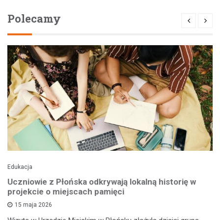
Polecamy
Edukacja
Uczniowie z Płońska odkrywają lokalną historię w
projekcie o miejscach pamięci
15 maja 2026