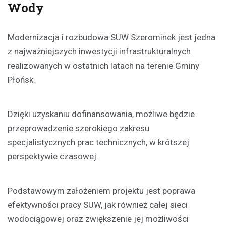
Wody
Modernizacja i rozbudowa SUW Szerominek jest jedna
z najważniejszych inwestycji infrastrukturalnych
realizowanych w ostatnich latach na terenie Gminy
Płońsk.
Dzięki uzyskaniu dofinansowania, możliwe będzie
przeprowadzenie szerokiego zakresu
specjalistycznych prac technicznych, w krótszej
perspektywie czasowej.
Podstawowym założeniem projektu jest poprawa
efektywności pracy SUW, jak również całej sieci
wodociągowej oraz zwiększenie jej możliwości