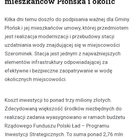
mieszkańców Płońska i okolic
Kilka dni temu doszło do podpisania ważnej dla Gminy
Płońsk i jej mieszkańców umowy, której przedmiotem
jest realizacja modernizacji i przebudowy stacji
uzdatniania wody znajdującej się w miejscowości
Szerominek. Stacja jest jednym z najważniejszych
elementów infrastruktury odpowiadającej za
efektywne i bezpieczne zaopatrywanie w wodę
okolicznych miejscowości.
Koszt inwestycji to ponad trzy miliony złotych.
Zdecydowaną większość środków niezbędnych do
realizacji zadania wyasygnowano w ramach budżetu
Rządowego Funduszu Polski Ład – Programu
Inwestycji Strategicznych. To suma ponad 2,76 mln