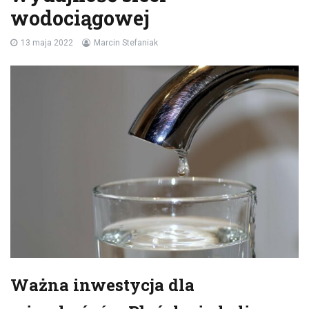
wodociągowej
13 maja 2022
Marcin Stefaniak
Ważna inwestycja dla